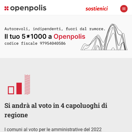
Si andrà al voto in 4 capoluoghi di
regione
I comuni al voto per le amministrative del 2022