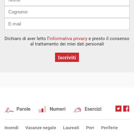
mail
Dichiaro di aver letto l’
informativa privacy
e presto il consenso
al trattamento dei miei dati personali
Iscriviti
Parole
Numeri
Esercizi
Incendi
Vacanze negate
Laureati
Pnrr
Periferie