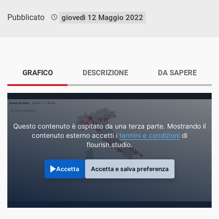
Pubblicato
giovedì 12 Maggio 2022
GRAFICO
DESCRIZIONE
DA SAPERE
Questo contenuto è ospitato da una terza parte. Mostrando il
contenuto esterno accetti i
termini e condizioni
di
flourish.studio.
Accetta
Accetta e salva preferenza