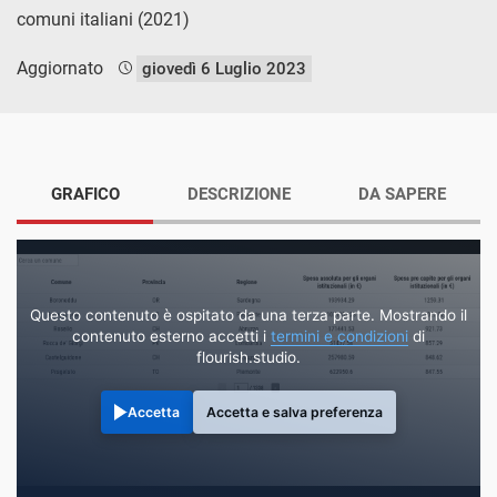
comuni italiani (2021)
Aggiornato
giovedì 6 Luglio 2023
GRAFICO
DESCRIZIONE
DA SAPERE
Questo contenuto è ospitato da una terza parte. Mostrando il
contenuto esterno accetti i
termini e condizioni
di
flourish.studio.
Accetta
Accetta e salva preferenza