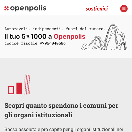
Scopri quanto spendono i comuni per
gli organi istituzionali
Spesa assoluta e pro capite per gli organi istituzionali nei