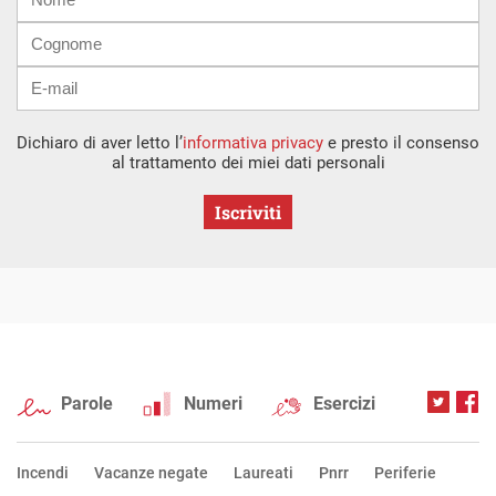
mail
Dichiaro di aver letto l’
informativa privacy
e presto il consenso
al trattamento dei miei dati personali
Iscriviti
Parole
Numeri
Esercizi
Incendi
Vacanze negate
Laureati
Pnrr
Periferie