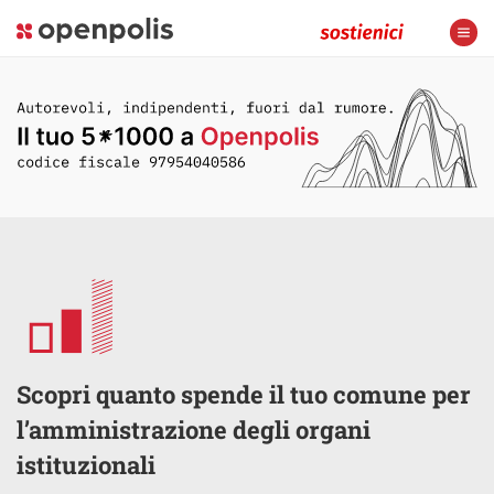
Scopri quanto spende il tuo comune per
l’amministrazione degli organi
istituzionali