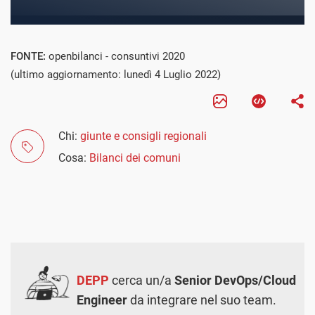
FONTE:
openbilanci - consuntivi 2020
(ultimo aggiornamento: lunedì 4 Luglio 2022)
Chi:
giunte e consigli regionali
Cosa:
Bilanci dei comuni
DEPP
cerca un/a
Senior DevOps/Cloud
Engineer
da integrare nel suo team.