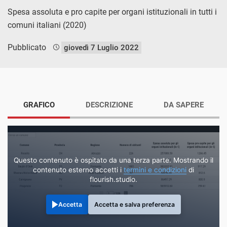
Spesa assoluta e pro capite per organi istituzionali in tutti i
comuni italiani (2020)
Pubblicato
giovedì 7 Luglio 2022
GRAFICO
DESCRIZIONE
DA SAPERE
Questo contenuto è ospitato da una terza parte. Mostrando il
contenuto esterno accetti i
termini e condizioni
di
flourish.studio.
Accetta
Accetta e salva preferenza