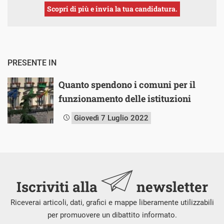
Scopri di più e invia la tua candidatura.
PRESENTE IN
Quanto spendono i comuni per il
funzionamento delle istituzioni
Giovedì 7 Luglio 2022
Iscriviti alla
newsletter
Riceverai articoli, dati, grafici e mappe liberamente utilizzabili
per promuovere un dibattito informato.