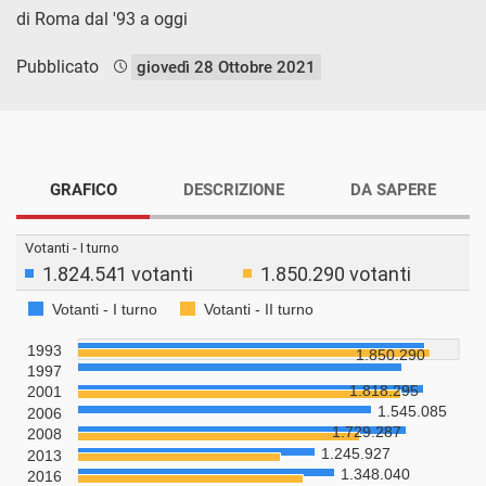
di Roma dal '93 a oggi
Pubblicato
giovedì 28 Ottobre 2021
GRAFICO
DESCRIZIONE
DA SAPERE