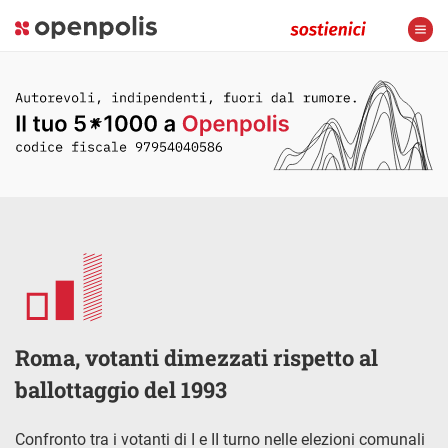
Roma, votanti dimezzati rispetto al
ballottaggio del 1993
Confronto tra i votanti di I e II turno nelle elezioni comunali