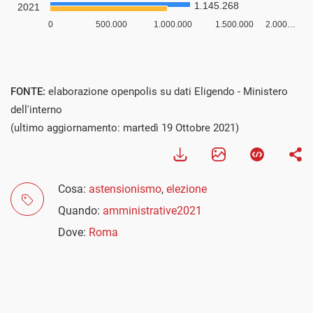
FONTE:
elaborazione openpolis su dati Eligendo - Ministero
dell'interno
(ultimo aggiornamento: martedì 19 Ottobre 2021)
Cosa:
astensionismo
,
elezione
Quando:
amministrative2021
Dove:
Roma