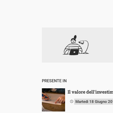
PRESENTE IN
Il valore dell’investi
Martedì 18 Giugno 2