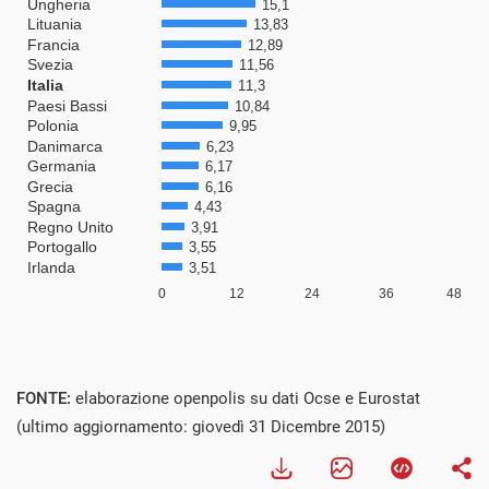
FONTE:
elaborazione openpolis su dati Ocse e Eurostat
(ultimo aggiornamento: giovedì 31 Dicembre 2015)