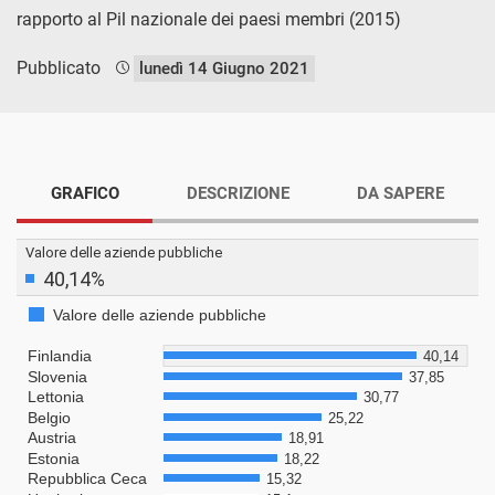
rapporto al Pil nazionale dei paesi membri (2015)
Pubblicato
lunedì 14 Giugno 2021
GRAFICO
DESCRIZIONE
DA SAPERE