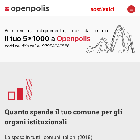
Quanto spende il tuo comune per gli
organi istituzionali
La spesa in tutti i comuni italiani (2018)