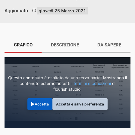
Aggiornato
giovedì 25 Marzo 2021
GRAFICO
DESCRIZIONE
DA SAPERE
Questo contenuto è ospitato da una terza parte. Mostrando il
contenuto esterno accetti i
termini e condizioni
di
flourish.studio.
Accetta
Accetta e salva preferenza