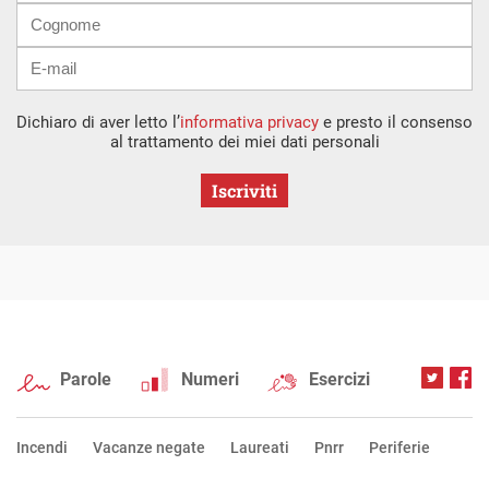
Dichiaro di aver letto l’
informativa privacy
e presto il consenso
al trattamento dei miei dati personali
Iscriviti
Parole
Numeri
Esercizi
Incendi
Vacanze negate
Laureati
Pnrr
Periferie