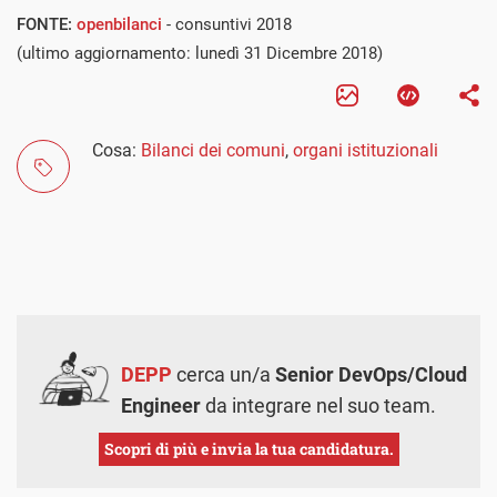
FONTE:
openbilanci
- consuntivi 2018
(ultimo aggiornamento: lunedì 31 Dicembre 2018)
Cosa:
Bilanci dei comuni
,
organi istituzionali
DEPP
cerca un/a
Senior DevOps/Cloud
Engineer
da integrare nel suo team.
Scopri di più e invia la tua candidatura.