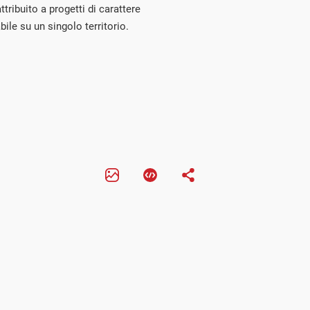
ttribuito a progetti di carattere
bile su un singolo territorio.