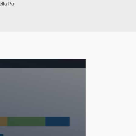
della Pa