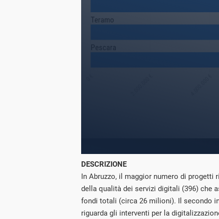
DESCRIZIONE
In Abruzzo, il maggior numero di progetti 
della qualità dei servizi digitali (396) che
fondi totali (circa 26 milioni). Il secondo
riguarda gli interventi per la digitalizzazio