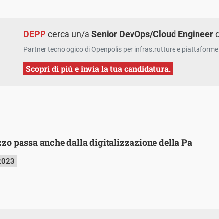
DEPP
cerca un/a
Senior DevOps/Cloud Engineer
d
Partner tecnologico di Openpolis per infrastrutture e piattaforme 
Scopri di più e invia la tua candidatura.
zzo passa anche dalla digitalizzazione della Pa
 2023