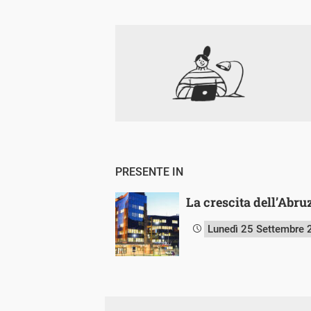
PRESENTE IN
La crescita dell’Abru
Lunedì 25 Settembre