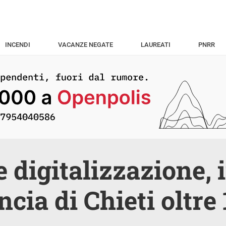
INCENDI
VACANZE NEGATE
LAUREATI
PNRR
e digitalizzazione, 
ncia di Chieti oltre