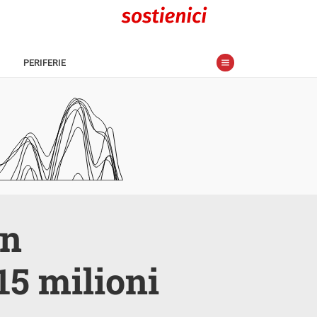
PERIFERIE
in
 15 milioni