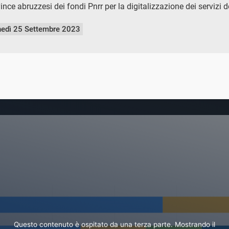
ovince abruzzesi dei fondi Pnrr per la digitalizzazione dei servizi 
nedì 25 Settembre 2023
Questo contenuto è ospitato da una terza parte. Mostrando il