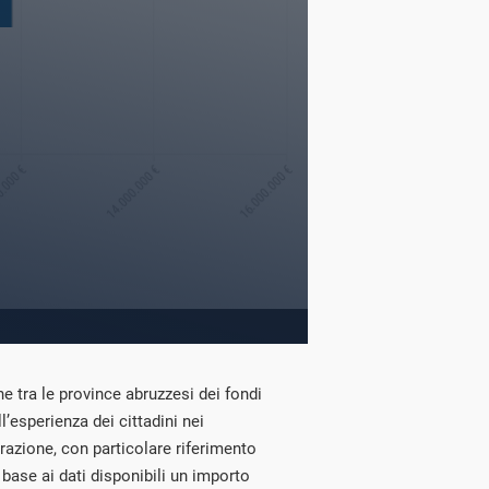
one tra le province abruzzesi dei fondi
l’esperienza dei cittadini nei
razione, con particolare riferimento
n base ai dati disponibili un importo