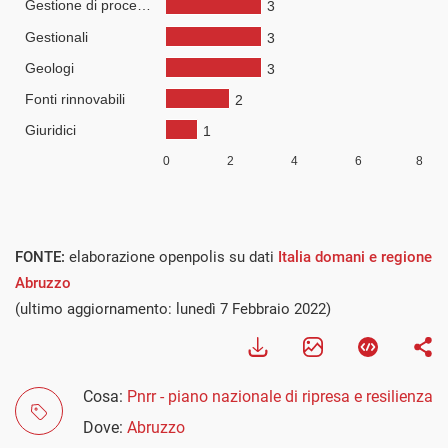
FONTE:
elaborazione openpolis su dati
Italia domani e regione
Abruzzo
(ultimo aggiornamento: lunedì 7 Febbraio 2022)
Cosa:
Pnrr - piano nazionale di ripresa e resilienza
Dove:
Abruzzo