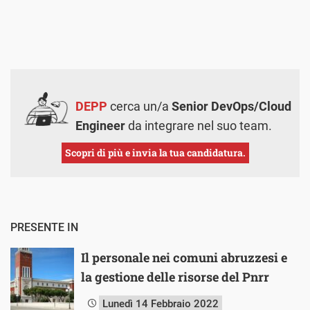
DEPP
cerca un/a
Senior DevOps/Cloud
Engineer
da integrare nel suo team.
Scopri di più e invia la tua candidatura.
PRESENTE IN
Il personale nei comuni abruzzesi e
la gestione delle risorse del Pnrr
Lunedì 14 Febbraio 2022