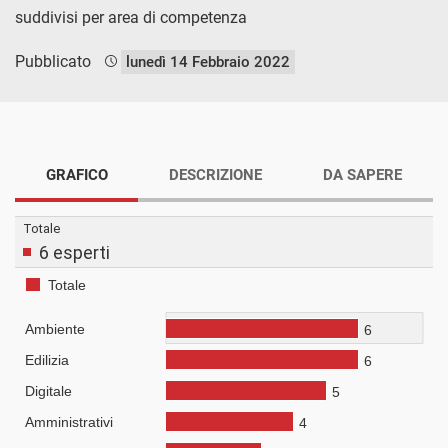
suddivisi per area di competenza
Pubblicato
lunedì 14 Febbraio 2022
GRAFICO
DESCRIZIONE
DA SAPERE