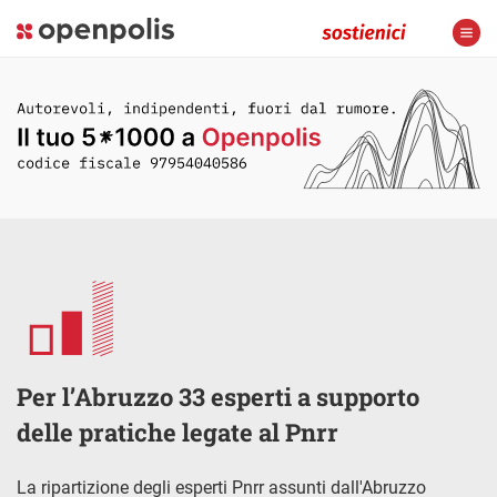
Per l’Abruzzo 33 esperti a supporto
delle pratiche legate al Pnrr
La ripartizione degli esperti Pnrr assunti dall'Abruzzo