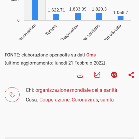
FONTE:
elaborazione openpolis su dati
Oms
(ultimo aggiornamento: lunedì 21 Febbraio 2022)
Chi:
organizzazione mondiale della sanità
Cosa:
Cooperazione
,
Coronavirus
,
sanità