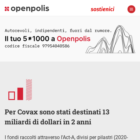
Per Covax sono stati destinati 13
miliardi di dollari in 2 anni
I fondi raccolti attraverso l'Act-A, divisi per pilastri (2020-