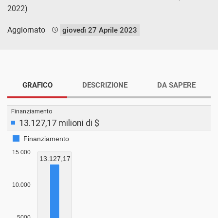
2022)
Aggiornato
giovedì 27 Aprile 2023
GRAFICO
DESCRIZIONE
DA SAPERE