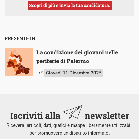
Scopri di più e invia la tua candidatura.
PRESENTE IN
La condizione dei giovani nelle
periferie di Palermo
Giovedì 11 Dicembre 2025
Iscriviti alla
newsletter
Riceverai articoli, dati, grafici e mappe liberamente utilizzabili
per promuovere un dibattito informato.