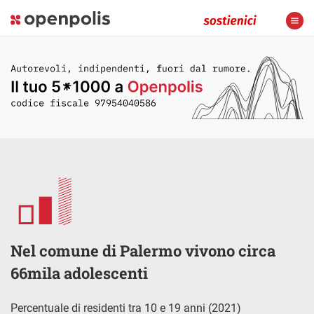
Nel comune di Palermo vivono circa
66mila adolescenti
Percentuale di residenti tra 10 e 19 anni (2021)