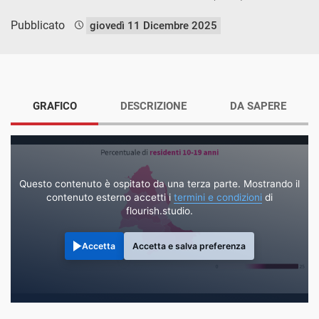
Pubblicato
giovedì 11 Dicembre 2025
GRAFICO
DESCRIZIONE
DA SAPERE
Questo contenuto è ospitato da una terza parte. Mostrando il
contenuto esterno accetti i
termini e condizioni
di
flourish.studio.
Accetta
Accetta e salva preferenza