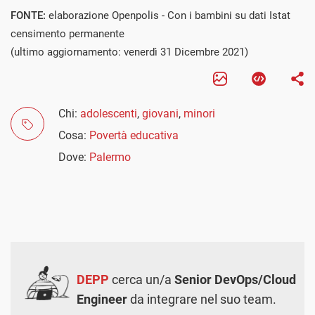
FONTE:
elaborazione Openpolis - Con i bambini su dati Istat
censimento permanente
(ultimo aggiornamento: venerdì 31 Dicembre 2021)
Chi:
adolescenti
,
giovani
,
minori
Cosa:
Povertà educativa
Dove:
Palermo
DEPP
cerca un/a
Senior DevOps/Cloud
Engineer
da integrare nel suo team.