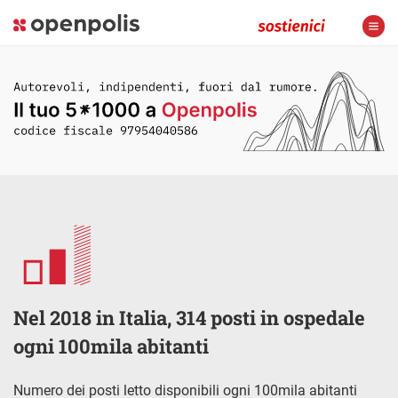
Nel 2018 in Italia, 314 posti in ospedale
ogni 100mila abitanti
Numero dei posti letto disponibili ogni 100mila abitanti