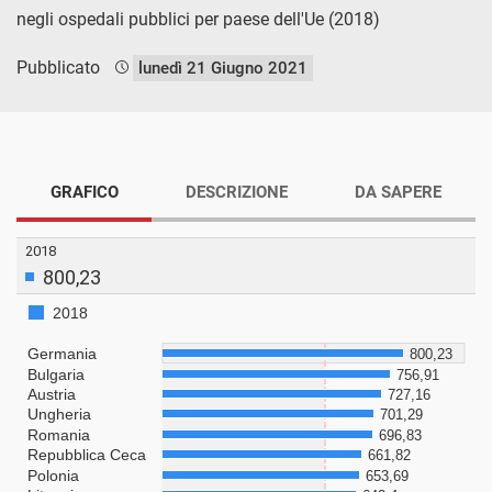
negli ospedali pubblici per paese dell'Ue (2018)
Pubblicato
lunedì 21 Giugno 2021
GRAFICO
DESCRIZIONE
DA SAPERE