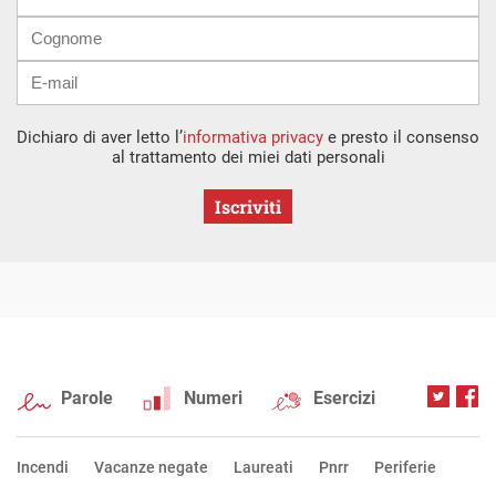
mail
Dichiaro di aver letto l’
informativa privacy
e presto il consenso
al trattamento dei miei dati personali
Iscriviti
Parole
Numeri
Esercizi
Incendi
Vacanze negate
Laureati
Pnrr
Periferie