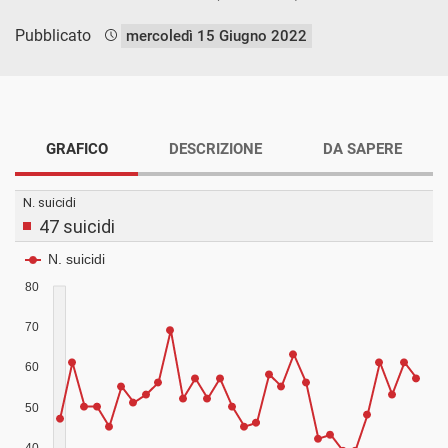
Pubblicato
mercoledì 15 Giugno 2022
GRAFICO
DESCRIZIONE
DA SAPERE