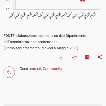
FONTE:
elaborazione openpolis su dati Dipartimento
dell'amministrazione penitenziaria
(ultimo aggiornamento: giovedì 5 Maggio 2022)
Cosa:
carceri
,
Community