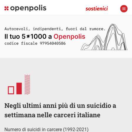
Negli ultimi anni più di un suicidio a
settimana nelle carceri italiane
Numero di suicidi in carcere (1992-2021)