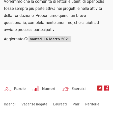
Vorremmo che la comunità di lettori e utenti di openpolis
fosse sempre più parte attiva nei progetti e nelle attività
della fondazione. Proponiamo quindi un breve
questionario, completamente anonimo, che ci aiuti ad
avviare processi partecipativi.
Aggiornato
martedì 16 Marzo 2021
Parole
Numeri
Esercizi
Incendi
Vacanze negate
Laureati
Pnrr
Periferie