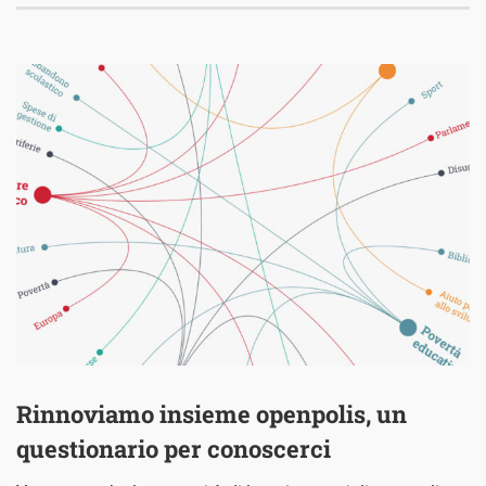
Rinnoviamo insieme openpolis, un
questionario per conoscerci