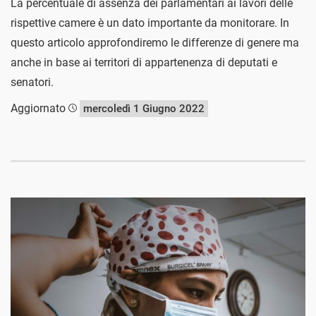
La percentuale di assenza dei parlamentari ai lavori delle
rispettive camere è un dato importante da monitorare. In
questo articolo approfondiremo le differenze di genere ma
anche in base ai territori di appartenenza di deputati e
senatori.
Aggiornato
mercoledì 1 Giugno 2022