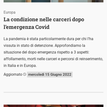
Europa
La condizione nelle carceri dopo
l’emergenza Covid
La pandemia è stata particolarmente dura per chi l'ha
vissuta in stato di detenzione. Approfondiamo la
situazione del dopo emergenza rispetto a 3 aspetti:
affollamento, morti nelle carceri e percorsi di reinserimento,
in Italia e in Europa.
Aggiornato
mercoledì 15 Giugno 2022