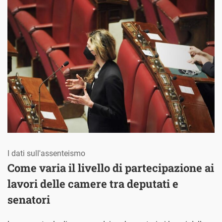
I dati sull'assenteismo
Come varia il livello di partecipazione ai
lavori delle camere tra deputati e
senatori