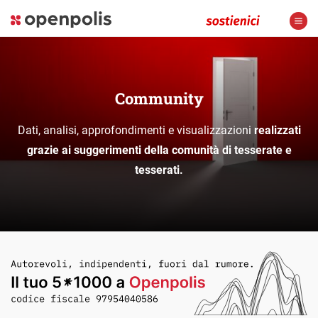
Community
Dati, analisi, approfondimenti e visualizzazioni
realizzati
grazie ai suggerimenti della comunità di tesserate e
tesserati.