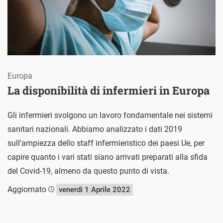
Europa
La disponibilità di infermieri in Europa
Gli infermieri svolgono un lavoro fondamentale nei sistemi
sanitari nazionali. Abbiamo analizzato i dati 2019
sull'ampiezza dello staff infermieristico dei paesi Ue, per
capire quanto i vari stati siano arrivati preparati alla sfida
del Covid-19, almeno da questo punto di vista.
Aggiornato
venerdì 1 Aprile 2022