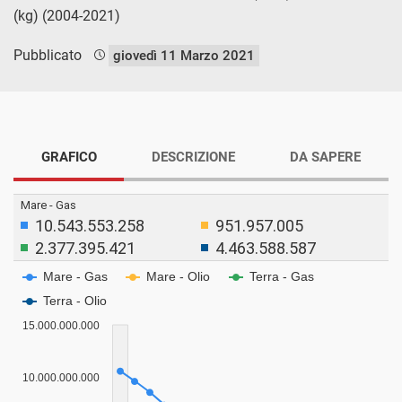
(kg) (2004-2021)
Pubblicato
giovedì 11 Marzo 2021
GRAFICO
DESCRIZIONE
DA SAPERE