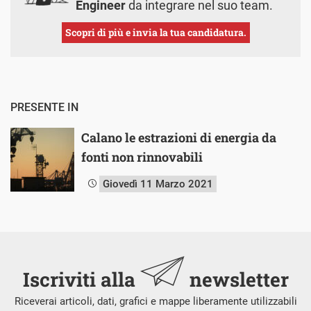
Engineer
da integrare nel suo team.
Scopri di più e invia la tua candidatura.
PRESENTE IN
Calano le estrazioni di energia da
fonti non rinnovabili
Giovedì 11 Marzo 2021
Iscriviti alla
newsletter
Riceverai articoli, dati, grafici e mappe liberamente utilizzabili