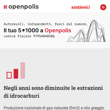
Negli anni sono diminuite le estrazioni
di idrocarburi
Produzione nazionale di gas naturale (Sm3) e olio greggio