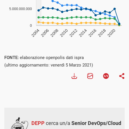
FONTE:
elaborazione openpolis dati ispra
(ultimo aggiornamento: venerdì 5 Marzo 2021)
DEPP
cerca un/a
Senior DevOps/Cloud