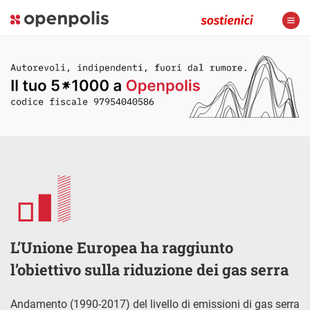
L’Unione Europea ha raggiunto
l’obiettivo sulla riduzione dei gas serra
Andamento (1990-2017) del livello di emissioni di gas serra