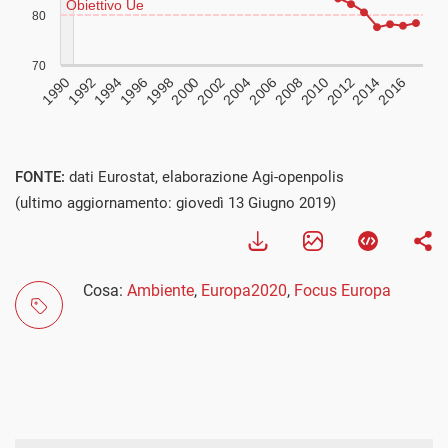
FONTE:
dati Eurostat, elaborazione Agi-openpolis
(ultimo aggiornamento: giovedì 13 Giugno 2019)
Cosa:
Ambiente
,
Europa2020
,
Focus Europa