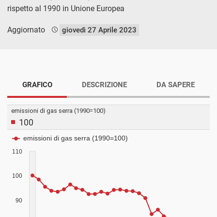
rispetto al 1990 in Unione Europea
Aggiornato
giovedì 27 Aprile 2023
GRAFICO
DESCRIZIONE
DA SAPERE