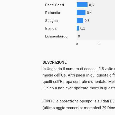
DESCRIZIONE
In Ungheria il numero di decessi è 5 volte 
media dell’Ue. Altri paesi in cui questa cif
quelli dell’Europa centrale e orientale. M
l’unico a non aver riportato morti in quest
FONTE:
elaborazione openpolis su dati Eu
(ultimo aggiornamento: mercoledì 29 Dic