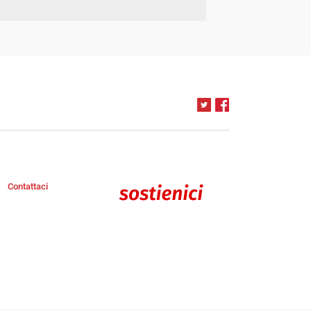
Contattaci