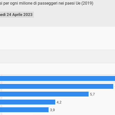
si per ogni milione di passeggeri nei paesi Ue (2019)
nedì 24 Aprile 2023