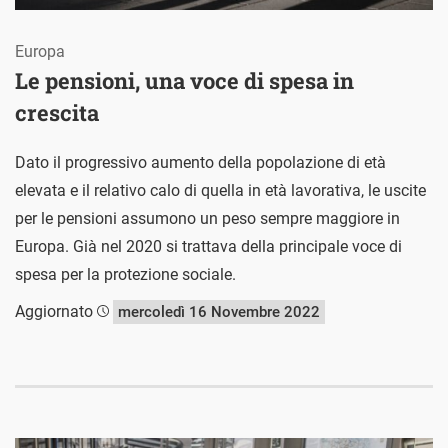
Europa
Le pensioni, una voce di spesa in
crescita
Dato il progressivo aumento della popolazione di età
elevata e il relativo calo di quella in età lavorativa, le uscite
per le pensioni assumono un peso sempre maggiore in
Europa. Già nel 2020 si trattava della principale voce di
spesa per la protezione sociale.
Aggiornato
mercoledì 16 Novembre 2022