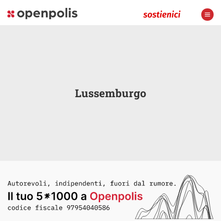
Lussemburgo