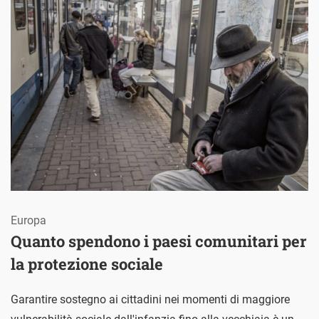
Europa
Quanto spendono i paesi comunitari per
la protezione sociale
Garantire sostegno ai cittadini nei momenti di maggiore