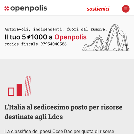
L’Italia al sedicesimo posto per risorse
destinate agli Ldcs
La classifica dei paesi Ocse Dac per quota di risorse