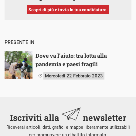
Scopri di più e invia la tua candidatura.
PRESENTE IN
Dove va l’aiuto: tra lotta alla
pandemia e paesi fragili
Mercoledì 22 Febbraio 2023
Iscriviti alla
newsletter
Riceverai articoli, dati, grafici e mappe liberamente utilizzabili
per promuovere un dibattito informato.