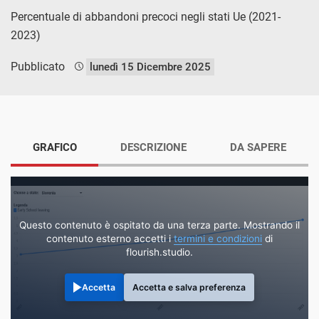
Percentuale di abbandoni precoci negli stati Ue (2021-
2023)
Pubblicato
lunedì 15 Dicembre 2025
GRAFICO
DESCRIZIONE
DA SAPERE
Questo contenuto è ospitato da una terza parte. Mostrando il
contenuto esterno accetti i
termini e condizioni
di
flourish.studio.
Accetta
Accetta e salva preferenza