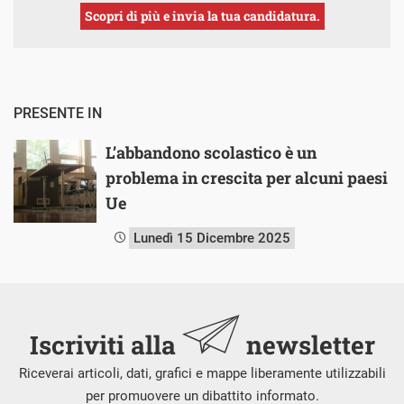
Scopri di più e invia la tua candidatura.
PRESENTE IN
L’abbandono scolastico è un
problema in crescita per alcuni paesi
Ue
Lunedì 15 Dicembre 2025
Iscriviti alla
newsletter
Riceverai articoli, dati, grafici e mappe liberamente utilizzabili
per promuovere un dibattito informato.