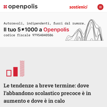
Le tendenze a breve termine: dove
l’abbandono scolastico precoce è in
aumento e dove è in calo