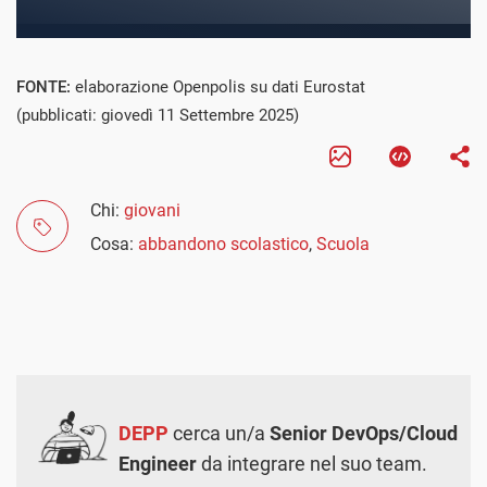
FONTE:
elaborazione Openpolis su dati Eurostat
(pubblicati: giovedì 11 Settembre 2025)
Chi:
giovani
Cosa:
abbandono scolastico
,
Scuola
DEPP
cerca un/a
Senior DevOps/Cloud
Engineer
da integrare nel suo team.