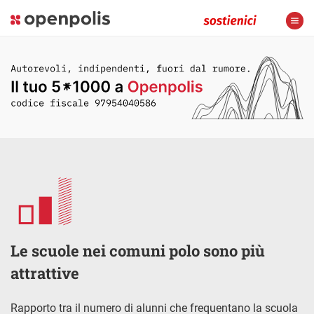
Le scuole nei comuni polo sono più
attrattive
Rapporto tra il numero di alunni che frequentano la scuola