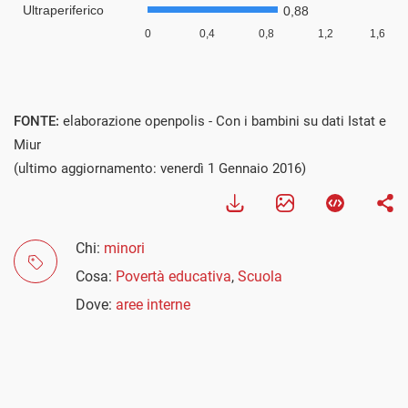
FONTE:
elaborazione openpolis - Con i bambini su dati Istat e
Miur
(ultimo aggiornamento: venerdì 1 Gennaio 2016)
Chi:
minori
Cosa:
Povertà educativa
,
Scuola
Dove:
aree interne