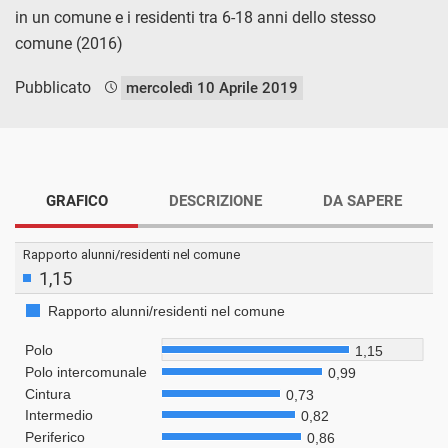
in un comune e i residenti tra 6-18 anni dello stesso
comune (2016)
Pubblicato
mercoledì 10 Aprile 2019
GRAFICO
DESCRIZIONE
DA SAPERE