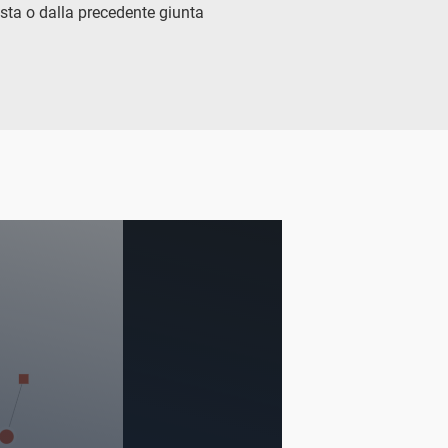
esta o dalla precedente giunta