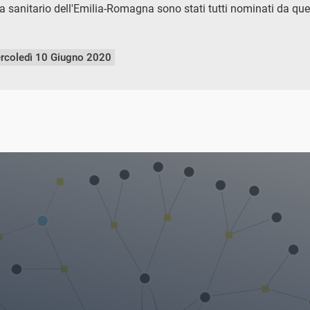
ema sanitario dell'Emilia-Romagna sono stati tutti nominati da qu
rcoledì 10 Giugno 2020