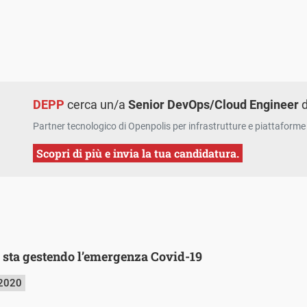
DEPP
cerca un/a
Senior DevOps/Cloud Engineer
d
Partner tecnologico di Openpolis per infrastrutture e piattaforme 
Scopri di più e invia la tua candidatura.
sta gestendo l’emergenza Covid-19
 2020