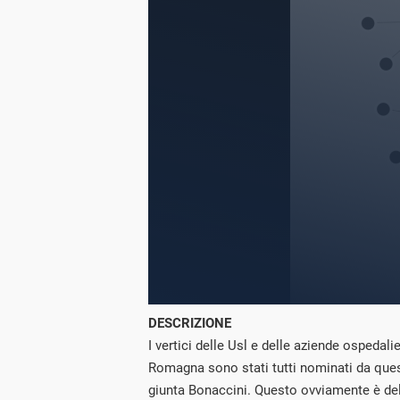
DESCRIZIONE
I vertici delle Usl e delle aziende ospedalie
Romagna sono stati tutti nominati da ques
giunta Bonaccini. Questo ovviamente è del