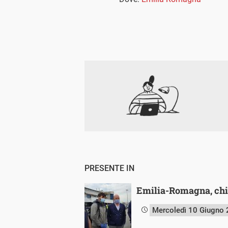
PRESENTE IN
Emilia-Romagna, chi 
Mercoledì 10 Giugno