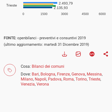
FONTE:
openbilanci - preventivi e consuntivi 2019
(ultimo aggiornamento: martedì 31 Dicembre 2019)
Cosa:
Bilanci dei comuni
Dove:
Bari
,
Bologna
,
Firenze
,
Genova
,
Messina
,
Milano
,
Napoli
,
Padova
,
Roma
,
Torino
,
Trieste
,
Venezia
,
Verona