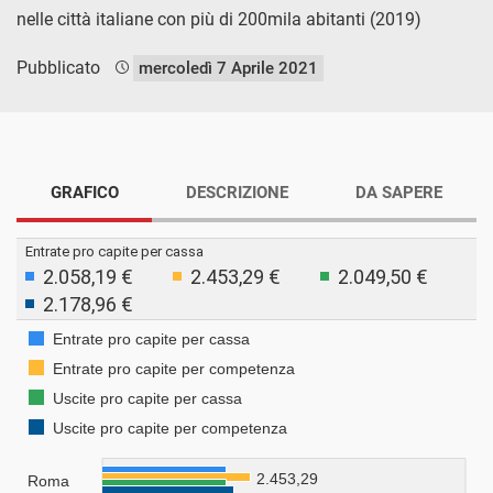
nelle città italiane con più di 200mila abitanti (2019)
Pubblicato
mercoledì 7 Aprile 2021
GRAFICO
DESCRIZIONE
DA SAPERE