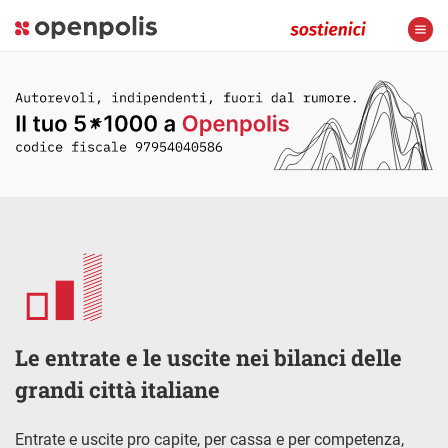
Le entrate e le uscite nei bilanci delle
grandi città italiane
Entrate e uscite pro capite, per cassa e per competenza,