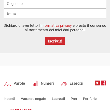
Dichiaro di aver letto l’
informativa privacy
e presto il consenso
al trattamento dei miei dati personali
Iscriviti
Parole
Numeri
Esercizi
Incendi
Vacanze negate
Laureati
Pnrr
Periferie