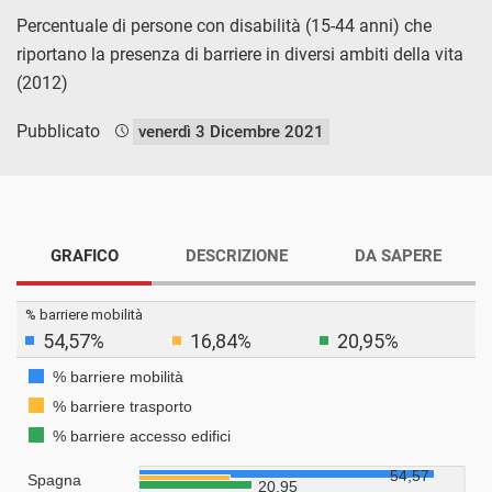
Percentuale di persone con disabilità (15-44 anni) che
riportano la presenza di barriere in diversi ambiti della vita
(2012)
Pubblicato
venerdì 3 Dicembre 2021
GRAFICO
DESCRIZIONE
DA SAPERE