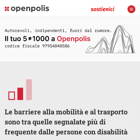
Le barriere alla mobilità e al trasporto
sono tra quelle segnalate più di
frequente dalle persone con disabilità