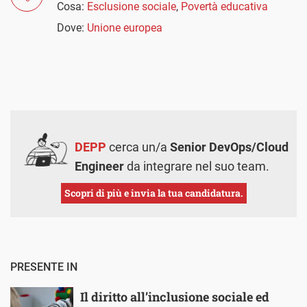
Cosa:
Esclusione sociale
,
Povertà educativa
Dove:
Unione europea
DEPP
cerca un/a
Senior DevOps/Cloud
Engineer
da integrare nel suo team.
Scopri di più e invia la tua candidatura.
PRESENTE IN
Il diritto all’inclusione sociale ed