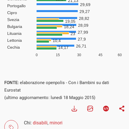
FONTE:
elaborazione openpolis - Con i Bambini su dati
Eurostat
(ultimo aggiornamento: lunedì 18 Maggio 2015)
Chi:
disabili
,
minori