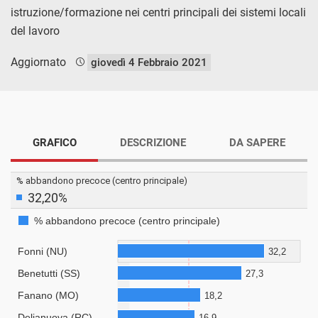
istruzione/formazione nei centri principali dei sistemi locali
del lavoro
Aggiornato
giovedì 4 Febbraio 2021
GRAFICO
DESCRIZIONE
DA SAPERE