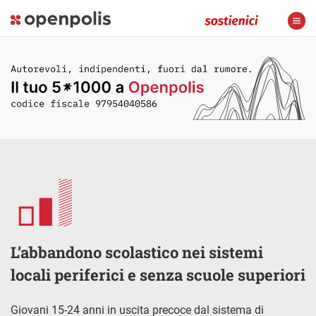
L’abbandono scolastico nei sistemi
locali periferici e senza scuole superiori
Giovani 15-24 anni in uscita precoce dal sistema di