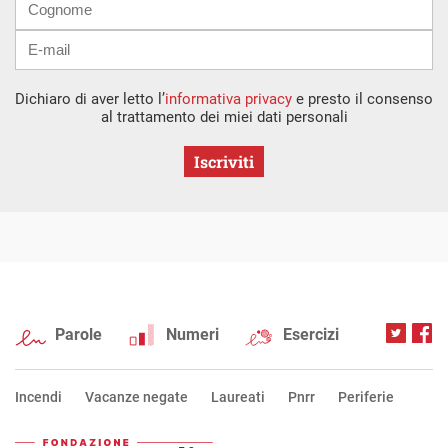
Dichiaro di aver letto l’
informativa privacy
e presto il consenso
al trattamento dei miei dati personali
Iscriviti
Parole
Numeri
Esercizi
Incendi
Vacanze negate
Laureati
Pnrr
Periferie