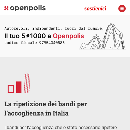
La ripetizione dei bandi per
l’accoglienza in Italia
I bandi per l'accoglienza che è stato necessario ripetere