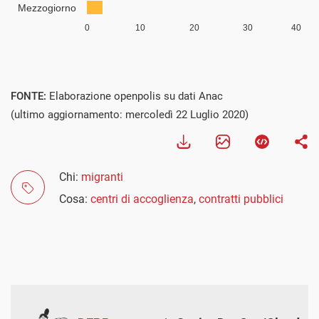
FONTE:
Elaborazione openpolis su dati Anac
(ultimo aggiornamento: mercoledì 22 Luglio 2020)
Chi:
migranti
Cosa:
centri di accoglienza
,
contratti pubblici