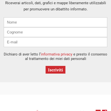
Riceverai articoli, dati, grafici e mappe liberamente utilizzabili
per promuovere un dibattito informato.
Nome
Cognome
E-
mail
Dichiaro di aver letto l’
informativa privacy
e presto il consenso
al trattamento dei miei dati personali
Iscriviti