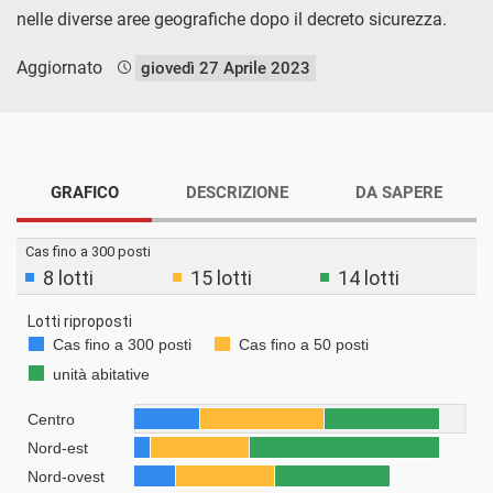
nelle diverse aree geografiche dopo il decreto sicurezza.
Aggiornato
giovedì 27 Aprile 2023
GRAFICO
DESCRIZIONE
DA SAPERE