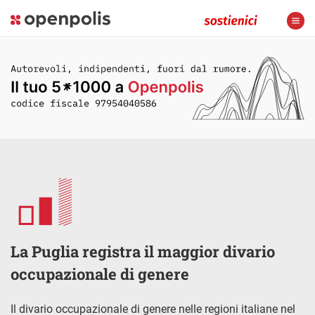
La Puglia registra il maggior divario
occupazionale di genere
Il divario occupazionale di genere nelle regioni italiane nel