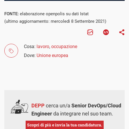
FONTE:
elaborazione openpolis su dati Istat
(ultimo aggiornamento: mercoledì 8 Settembre 2021)
Cosa:
lavoro
,
occupazione
Dove:
Unione europea
DEPP
cerca un/a
Senior DevOps/Cloud
Engineer
da integrare nel suo team.
Scopri di più e invia la tua candidatura.