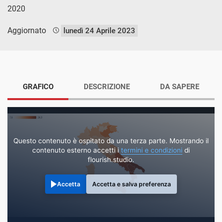
2020
Aggiornato
lunedì 24 Aprile 2023
GRAFICO
DESCRIZIONE
DA SAPERE
Questo contenuto è ospitato da una terza parte. Mostrando il
contenuto esterno accetti i
termini e condizioni
di
flourish.studio.
Accetta
Accetta e salva preferenza