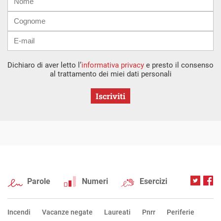
mail
Dichiaro di aver letto l’
informativa privacy
e presto il consenso
al trattamento dei miei dati personali
Iscriviti
Parole
Numeri
Esercizi
Incendi
Vacanze negate
Laureati
Pnrr
Periferie