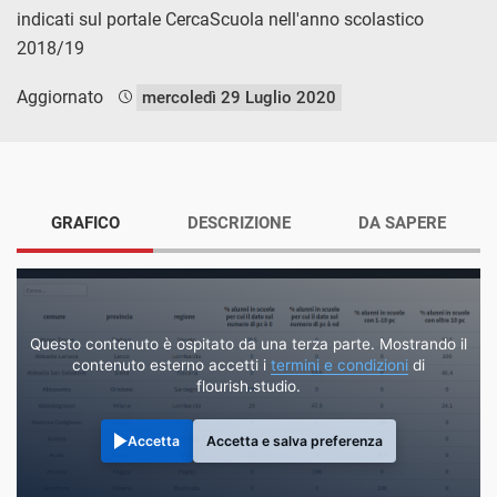
indicati sul portale CercaScuola nell'anno scolastico
2018/19
Aggiornato
mercoledì 29 Luglio 2020
GRAFICO
DESCRIZIONE
DA SAPERE
Questo contenuto è ospitato da una terza parte. Mostrando il
contenuto esterno accetti i
termini e condizioni
di
flourish.studio.
Accetta
Accetta e salva preferenza