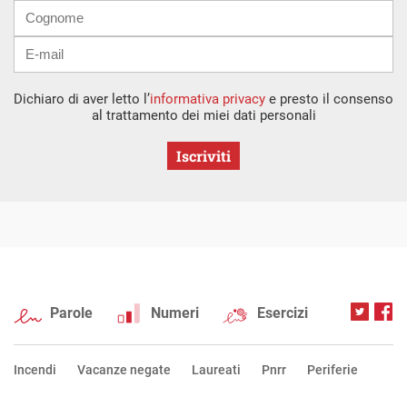
Dichiaro di aver letto l’
informativa privacy
e presto il consenso
al trattamento dei miei dati personali
Iscriviti
Parole
Numeri
Esercizi
Incendi
Vacanze negate
Laureati
Pnrr
Periferie