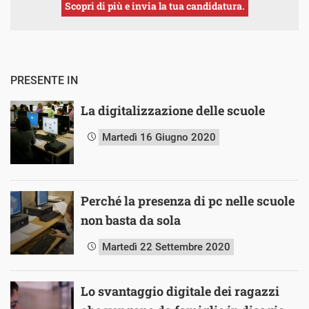
Scopri di più e invia la tua candidatura.
PRESENTE IN
La digitalizzazione delle scuole
Martedì 16 Giugno 2020
Perché la presenza di pc nelle scuole
non basta da sola
Martedì 22 Settembre 2020
Lo svantaggio digitale dei ragazzi