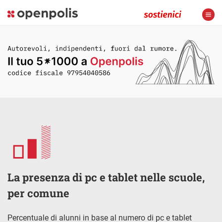
La presenza di pc e tablet nelle scuole,
per comune
Percentuale di alunni in base al numero di pc e tablet