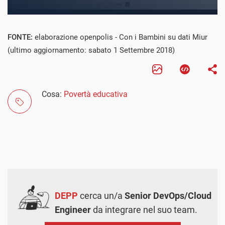
FONTE:
elaborazione openpolis - Con i Bambini su dati Miur
(ultimo aggiornamento: sabato 1 Settembre 2018)
Cosa:
Povertà educativa
DEPP
cerca un/a
Senior DevOps/Cloud
Engineer
da integrare nel suo team.