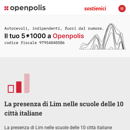
La presenza di Lim nelle scuole delle 10
città italiane
La presenza di Lim nelle scuole delle 10 città italiane