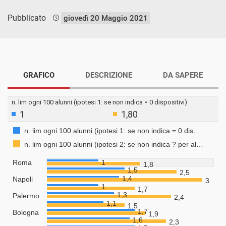
Pubblicato
giovedì 20 Maggio 2021
GRAFICO
DESCRIZIONE
DA SAPERE