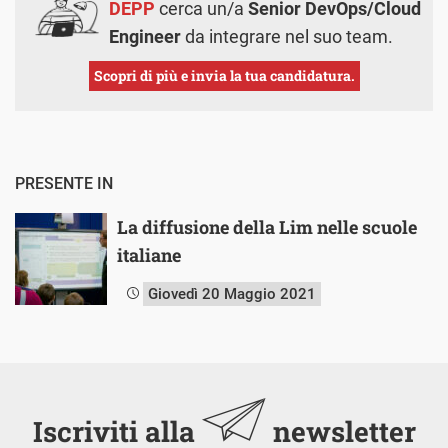
DEPP
cerca un/a
Senior DevOps/Cloud
Engineer
da integrare nel suo team.
Scopri di più e invia la tua candidatura.
PRESENTE IN
La diffusione della Lim nelle scuole
italiane
Giovedì 20 Maggio 2021
Iscriviti alla
newsletter