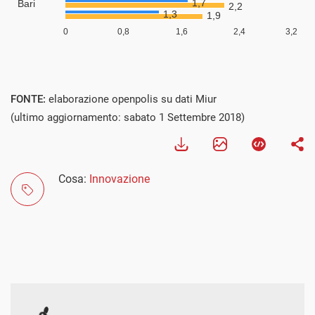
FONTE:
elaborazione openpolis su dati Miur
(ultimo aggiornamento: sabato 1 Settembre 2018)
Cosa:
Innovazione