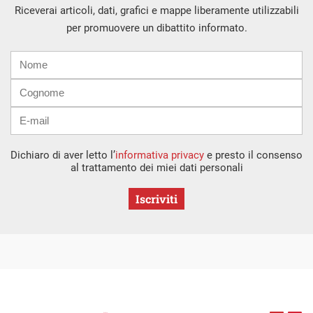
Riceverai articoli, dati, grafici e mappe liberamente utilizzabili
per promuovere un dibattito informato.
Nome
Cognome
E-
mail
Dichiaro di aver letto l’
informativa privacy
e presto il consenso
al trattamento dei miei dati personali
Iscriviti