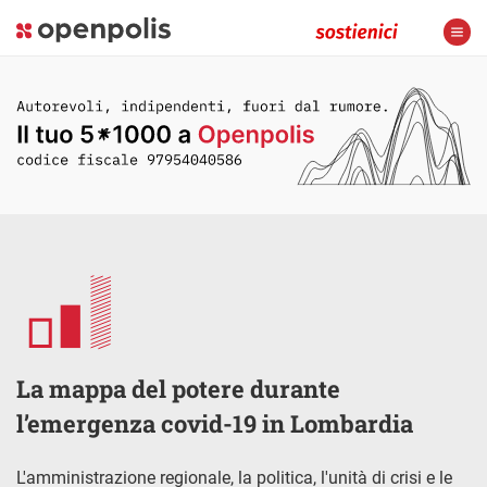
La mappa del potere durante
l’emergenza covid-19 in Lombardia
L'amministrazione regionale, la politica, l'unità di crisi e le