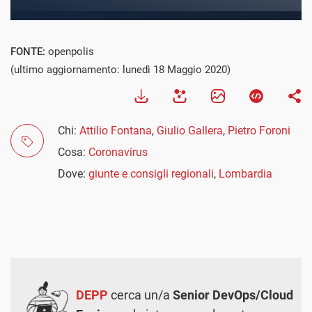
FONTE:
openpolis
(ultimo aggiornamento: lunedì 18 Maggio 2020)
Chi:
Attilio Fontana
,
Giulio Gallera
,
Pietro Foroni
Cosa:
Coronavirus
Dove:
giunte e consigli regionali
,
Lombardia
DEPP
cerca un/a
Senior DevOps/Cloud