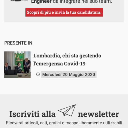
Engineer
da integrare nel suo team.
Scopri di più e invia la tua candidatura.
PRESENTE IN
Lombardia, chi sta gestendo
l’emergenza Covid-19
Mercoledì 20 Maggio 2020
Iscriviti alla
newsletter
Riceverai articoli, dati, grafici e mappe liberamente utilizzabili