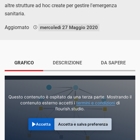
altre strutture ad hoc create per gestire l'emergenza
sanitaria.
Aggiornato
mercoledì 27 Maggio 2020
GRAFICO
DESCRIZIONE
DA SAPERE
Questo contenuto è ospitato da una terza parte. Mostrando il
contenuto esterno accetti i
termini e condizioni
di
flourish.studio.
Accetta
Accetta e salva preferenza