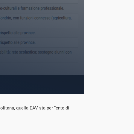
olitana, quella EAV sta per “ente di