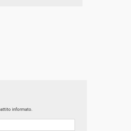
battito informato.