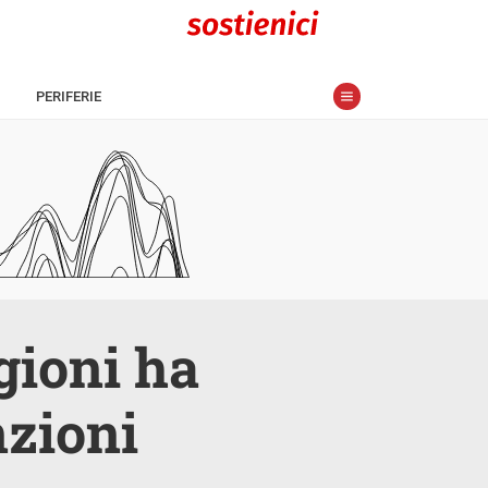
PERIFERIE
gioni ha
nzioni