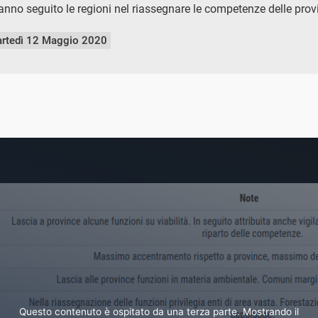
nno seguito le regioni nel riassegnare le competenze delle prov
rtedì 12 Maggio 2020
Questo contenuto è ospitato da una terza parte. Mostrando il