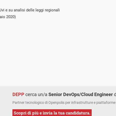
i e su analisi delle leggi regionali
aio 2020)
DEPP
cerca un/a
Senior DevOps/Cloud Engineer
d
Partner tecnologico di Openpolis per infrastrutture e piattaforme 
Scopri di più e invia la tua candidatura.