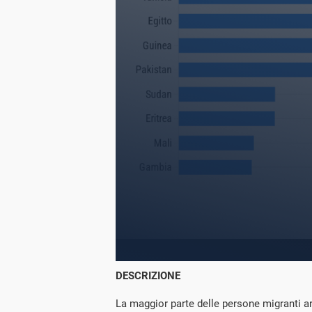
DESCRIZIONE
La maggior parte delle persone migranti arr