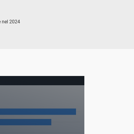
e nel 2024