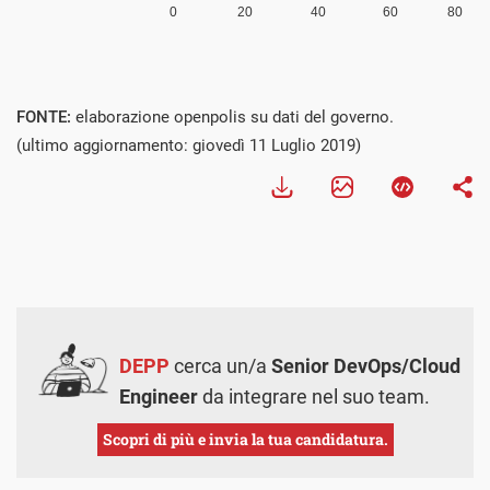
FONTE:
elaborazione openpolis su dati del governo.
(ultimo aggiornamento: giovedì 11 Luglio 2019)
DEPP
cerca un/a
Senior DevOps/Cloud
Engineer
da integrare nel suo team.
Scopri di più e invia la tua candidatura.