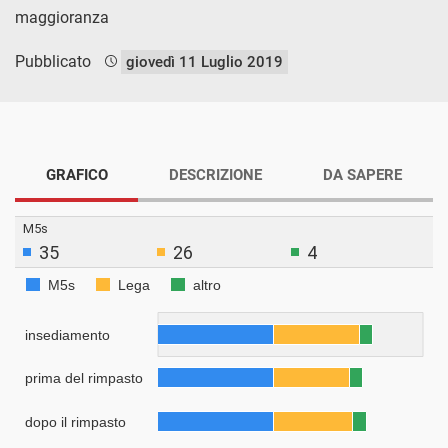
maggioranza
Pubblicato
giovedì 11 Luglio 2019
GRAFICO
DESCRIZIONE
DA SAPERE