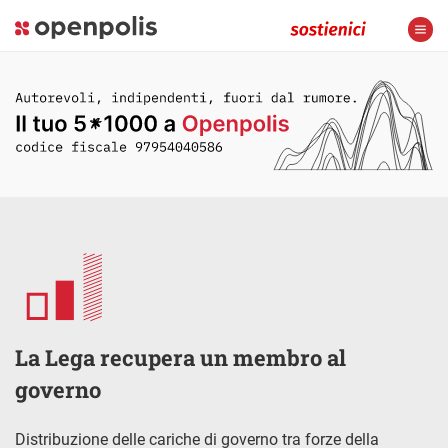
La Lega recupera un membro al
governo
Distribuzione delle cariche di governo tra forze della