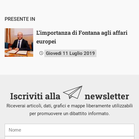
PRESENTE IN
L’importanza di Fontana agli affari
europei
Giovedì 11 Luglio 2019
Iscriviti alla
newsletter
Riceverai articoli, dati, grafici e mappe liberamente utilizzabili
per promuovere un dibattito informato.
Nome
Cognome
E-
mail