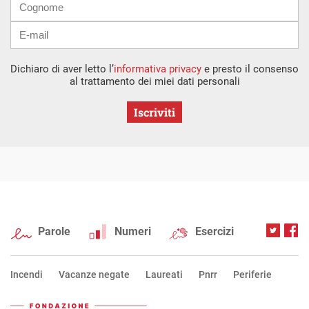
Dichiaro di aver letto l’
informativa privacy
e presto il consenso
al trattamento dei miei dati personali
Iscriviti
Parole
Numeri
Esercizi
Incendi
Vacanze negate
Laureati
Pnrr
Periferie