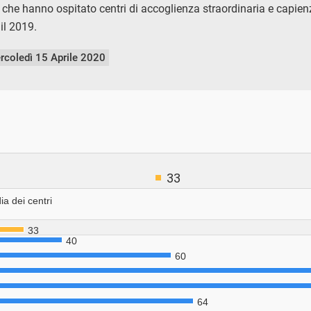
he hanno ospitato centri di accoglienza straordinaria e capienza
 il 2019.
rcoledì 15 Aprile 2020