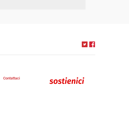
Contattaci