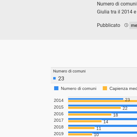
Numero di comuni c
Giulia tra il 2014 e
Pubblicato
me