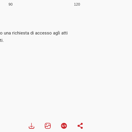
so una richiesta di accesso agli atti
ti.