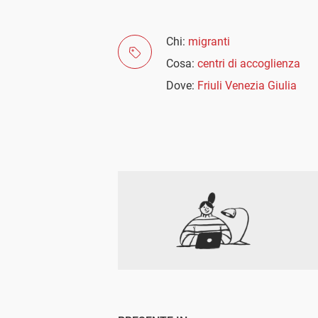
Chi:
migranti
Cosa:
centri di accoglienza
Dove:
Friuli Venezia Giulia