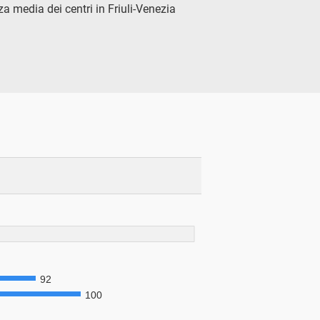
 media dei centri in Friuli-Venezia