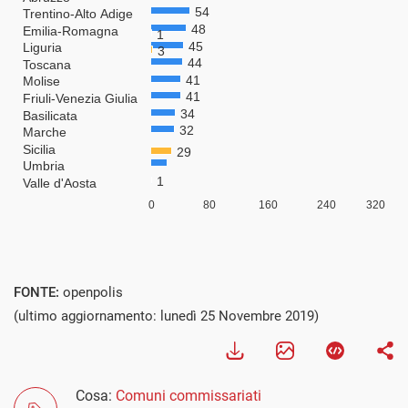
FONTE:
openpolis
(ultimo aggiornamento: lunedì 25 Novembre 2019)
Cosa:
Comuni commissariati