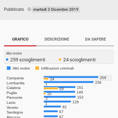
Pubblicato
martedì 3 Dicembre 2019
GRAFICO
DESCRIZIONE
DA SAPERE