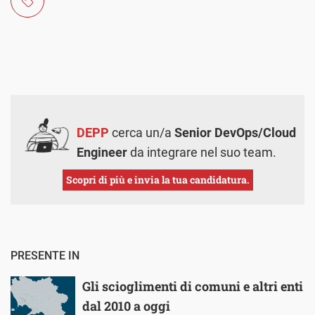
DEPP
cerca un/a
Senior DevOps/Cloud
Engineer
da integrare nel suo team.
Scopri di più e invia la tua candidatura.
PRESENTE IN
Gli scioglimenti di comuni e altri enti
dal 2010 a oggi