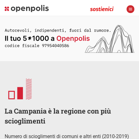
La Campania è la regione con più
scioglimenti
Numero di scioglimenti di comuni e altri enti (2010-2019)