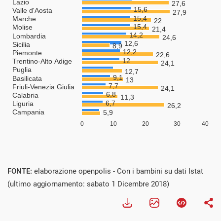
FONTE:
elaborazione openpolis - Con i bambini su dati Istat
(ultimo aggiornamento: sabato 1 Dicembre 2018)