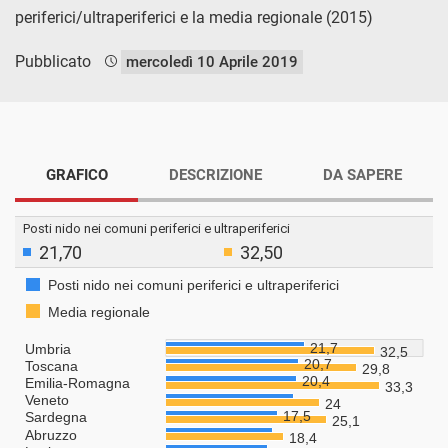
periferici/ultraperiferici e la media regionale (2015)
Pubblicato
mercoledì 10 Aprile 2019
GRAFICO
DESCRIZIONE
DA SAPERE