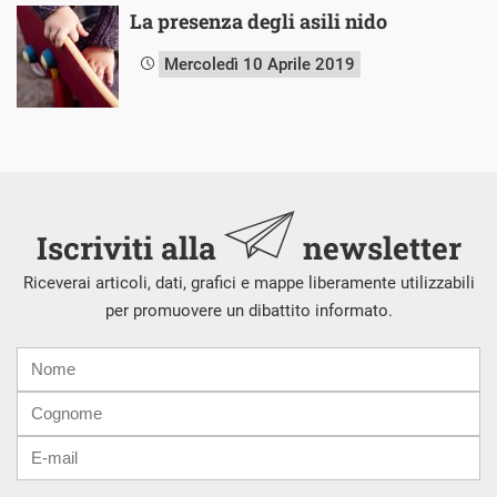
La presenza degli asili nido
Mercoledì 10 Aprile 2019
Iscriviti alla
newsletter
Riceverai articoli, dati, grafici e mappe liberamente utilizzabili
per promuovere un dibattito informato.
Nome
Cognome
E-
mail