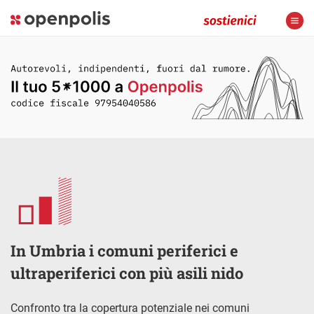
In Umbria i comuni periferici e
ultraperiferici con più asili nido
Confronto tra la copertura potenziale nei comuni