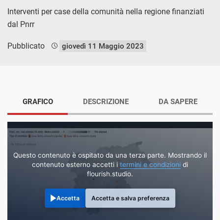
Interventi per case della comunità nella regione finanziati
dal Pnrr
Pubblicato
giovedì 11 Maggio 2023
GRAFICO
DESCRIZIONE
DA SAPERE
Questo contenuto è ospitato da una terza parte. Mostrando il
contenuto esterno accetti i
termini e condizioni
di
flourish.studio.
Accetta
Accetta e salva preferenza