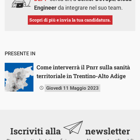
Engineer
da integrare nel suo team.
Scopri di più e invia la tua candidatura.
PRESENTE IN
Come interverrà il Pnrr sulla sanità
territoriale in Trentino-Alto Adige
Giovedì 11 Maggio 2023
Iscriviti alla
newsletter