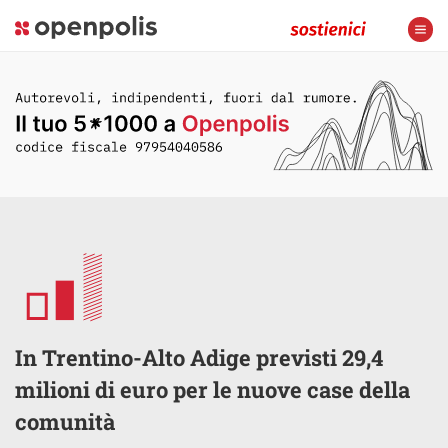
In Trentino-Alto Adige previsti 29,4
milioni di euro per le nuove case della
comunità