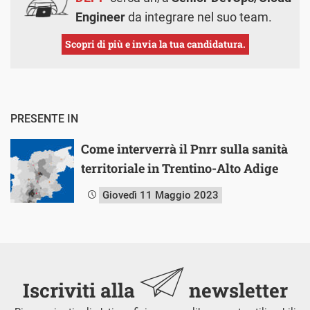
Engineer
da integrare nel suo team.
Scopri di più e invia la tua candidatura.
PRESENTE IN
Come interverrà il Pnrr sulla sanità
territoriale in Trentino-Alto Adige
Giovedì 11 Maggio 2023
Iscriviti alla
newsletter