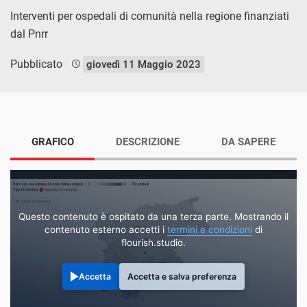
Interventi per ospedali di comunità nella regione finanziati
dal Pnrr
Pubblicato
giovedì 11 Maggio 2023
GRAFICO
DESCRIZIONE
DA SAPERE
Questo contenuto è ospitato da una terza parte. Mostrando il
contenuto esterno accetti i
termini e condizioni
di
flourish.studio.
Accetta
Accetta e salva preferenza