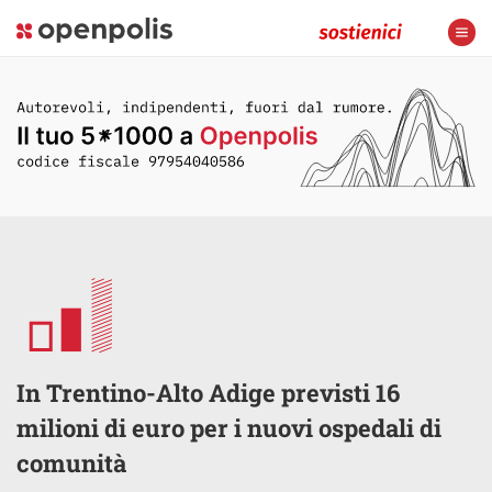
In Trentino-Alto Adige previsti 16
milioni di euro per i nuovi ospedali di
comunità