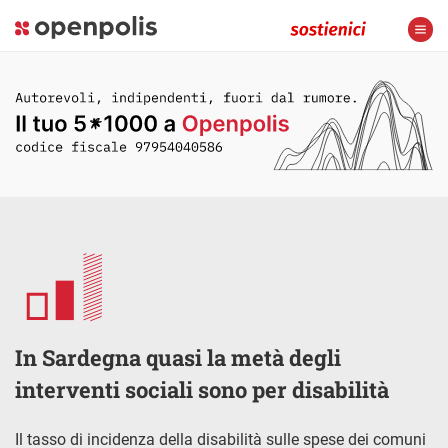
In Sardegna quasi la metà degli
interventi sociali sono per disabilità
Il tasso di incidenza della disabilità sulle spese dei comuni