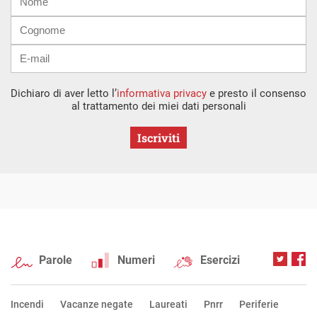
mail
Dichiaro di aver letto l’
informativa privacy
e presto il consenso
al trattamento dei miei dati personali
Iscriviti
Parole
Numeri
Esercizi
Incendi
Vacanze negate
Laureati
Pnrr
Periferie