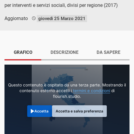
per interventi e servizi sociali, divisi per regione (2017)
Aggiornato
giovedì 25 Marzo 2021
GRAFICO
DESCRIZIONE
DA SAPERE
Questo contenuto è ospitato da una terza parte. Mostrando il
contenuto esterno accetti i
termini e condizioni
di
flourish.studio.
Accetta
Accetta e salva preferenza