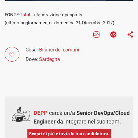
FONTE:
Istat
- elaborazione openpolis
(ultimo aggiornamento: domenica 31 Dicembre 2017)
Cosa:
Bilanci dei comuni
Dove:
Sardegna
DEPP
cerca un/a
Senior DevOps/Cloud
Engineer
da integrare nel suo team.
Scopri di più e invia la tua candidatura.