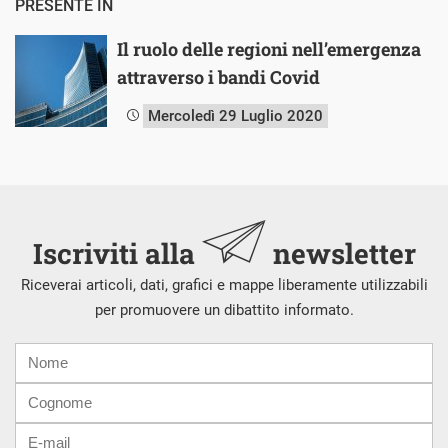
PRESENTE IN
Il ruolo delle regioni nell’emergenza
attraverso i bandi Covid
Mercoledì 29 Luglio 2020
Iscriviti alla
newsletter
Riceverai articoli, dati, grafici e mappe liberamente utilizzabili
per promuovere un dibattito informato.
Nome
Cognome
E-
mail