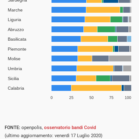
FONTE:
openpolis,
osservatorio bandi Covid
(ultimo aggiornamento: venerdì 17 Luglio 2020)