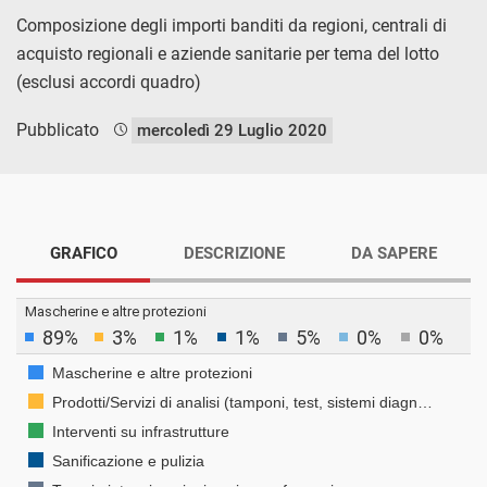
Composizione degli importi banditi da regioni, centrali di
acquisto regionali e aziende sanitarie per tema del lotto
(esclusi accordi quadro)
Pubblicato
mercoledì 29 Luglio 2020
GRAFICO
DESCRIZIONE
DA SAPERE