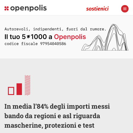
In media l’84% degli importi messi
bando da regioni e asl riguarda
mascherine, protezioni e test