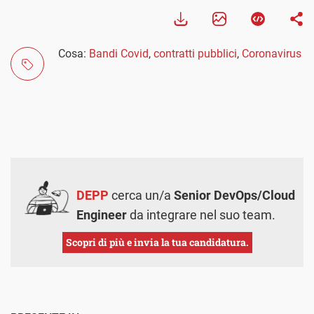
Cosa:
Bandi Covid
,
contratti pubblici
,
Coronavirus
DEPP
cerca un/a
Senior DevOps/Cloud
Engineer
da integrare nel suo team.
Scopri di più e invia la tua candidatura.