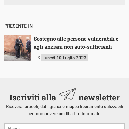
PRESENTE IN
Sostegno alle persone vulnerabili e
agli anziani non auto-sufficienti
Lunedì 10 Luglio 2023
Iscriviti alla
newsletter
Riceverai articoli, dati, grafici e mappe liberamente utilizzabili
per promuovere un dibattito informato.
Nome
Cognome
E-