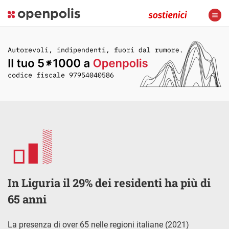
In Liguria il 29% dei residenti ha più di
65 anni
La presenza di over 65 nelle regioni italiane (2021)