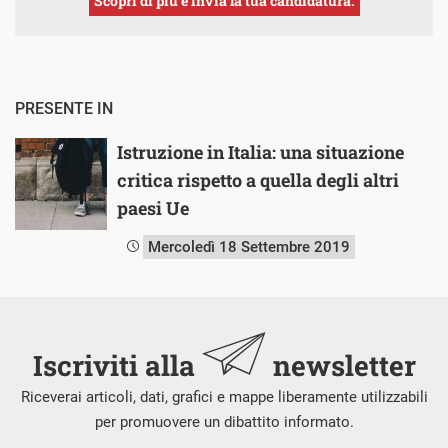
Scopri di più e invia la tua candidatura.
PRESENTE IN
Istruzione in Italia: una situazione
critica rispetto a quella degli altri
paesi Ue
Mercoledì 18 Settembre 2019
Iscriviti alla
newsletter
Riceverai articoli, dati, grafici e mappe liberamente utilizzabili
per promuovere un dibattito informato.