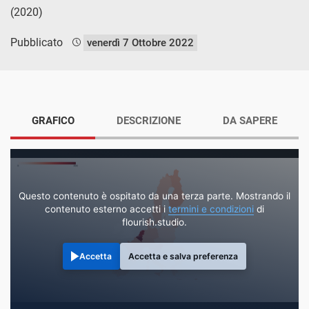
(2020)
Pubblicato
venerdì 7 Ottobre 2022
GRAFICO
DESCRIZIONE
DA SAPERE
Questo contenuto è ospitato da una terza parte. Mostrando il
contenuto esterno accetti i
termini e condizioni
di
flourish.studio.
Accetta
Accetta e salva preferenza