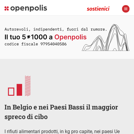
In Belgio e nei Paesi Bassi il maggior
spreco di cibo
I rifiuti alimentari prodotti, in kg pro capite, nei paesi Ue