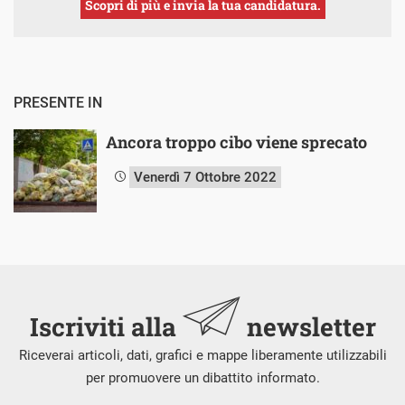
Scopri di più e invia la tua candidatura.
PRESENTE IN
Ancora troppo cibo viene sprecato
Venerdì 7 Ottobre 2022
Iscriviti alla
newsletter
Riceverai articoli, dati, grafici e mappe liberamente utilizzabili
per promuovere un dibattito informato.