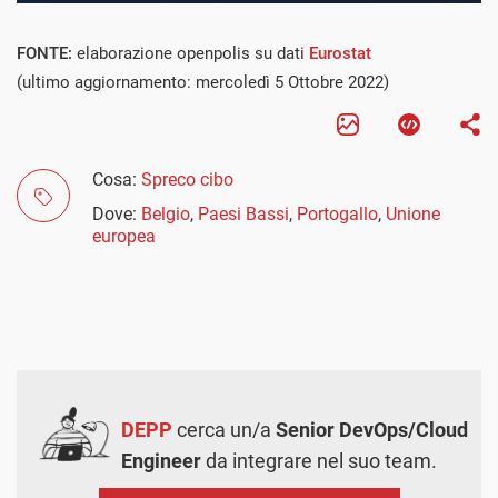
FONTE:
elaborazione openpolis su dati
Eurostat
(ultimo aggiornamento: mercoledì 5 Ottobre 2022)
Cosa:
Spreco cibo
Dove:
Belgio
,
Paesi Bassi
,
Portogallo
,
Unione
europea
DEPP
cerca un/a
Senior DevOps/Cloud
Engineer
da integrare nel suo team.