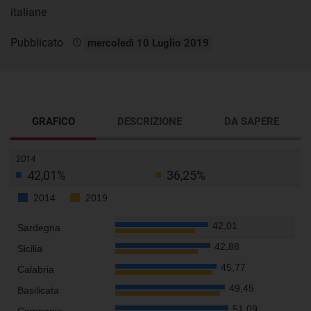
italiane
Pubblicato
mercoledì 10 Luglio 2019
GRAFICO
DESCRIZIONE
DA SAPERE