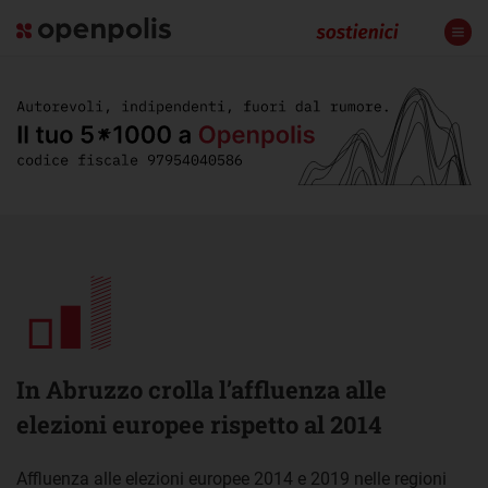
In Abruzzo crolla l’affluenza alle
elezioni europee rispetto al 2014
Affluenza alle elezioni europee 2014 e 2019 nelle regioni