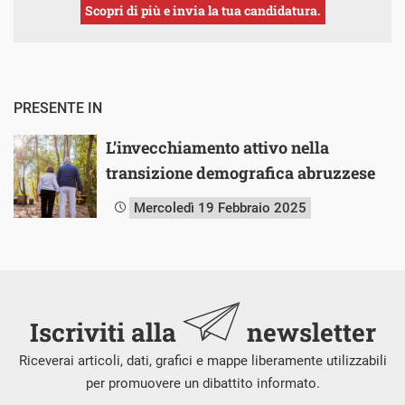
Scopri di più e invia la tua candidatura.
PRESENTE IN
L’invecchiamento attivo nella
transizione demografica abruzzese
Mercoledì 19 Febbraio 2025
Iscriviti alla
newsletter
Riceverai articoli, dati, grafici e mappe liberamente utilizzabili
per promuovere un dibattito informato.