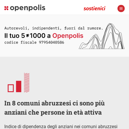
In 8 comuni abruzzesi ci sono più
anziani che persone in età attiva
Indice di dipendenza degli anziani nei comuni abruzzesi