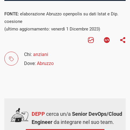
FONTE:
elaborazione Abruzzo openpolis su dati Istat e Dip.
coesione
(ultimo aggiornamento: venerdì 1 Dicembre 2023)
Chi:
anziani
Dove:
Abruzzo
DEPP
cerca un/a
Senior DevOps/Cloud
Engineer
da integrare nel suo team.