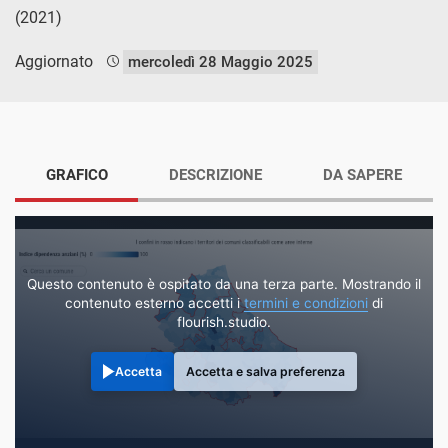
(2021)
Aggiornato
mercoledì 28 Maggio 2025
GRAFICO
DESCRIZIONE
DA SAPERE
Questo contenuto è ospitato da una terza parte. Mostrando il
contenuto esterno accetti i
termini e condizioni
di
flourish.studio.
Accetta
Accetta e salva preferenza