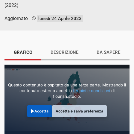
(2022)
Aggiornato
lunedì 24 Aprile 2023
GRAFICO
DESCRIZIONE
DA SAPERE
Questo contenuto è ospitato da una terza parte. Mostrando il
contenuto esterno accetti i
termini e condizioni
di
flourish.studio.
Accetta
Accetta e salva preferenza