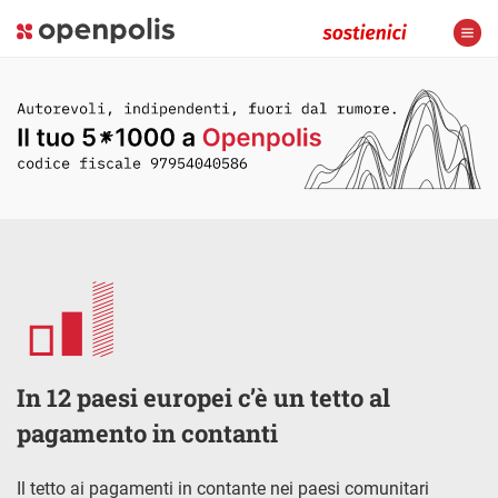
In 12 paesi europei c’è un tetto al
pagamento in contanti
Il tetto ai pagamenti in contante nei paesi comunitari