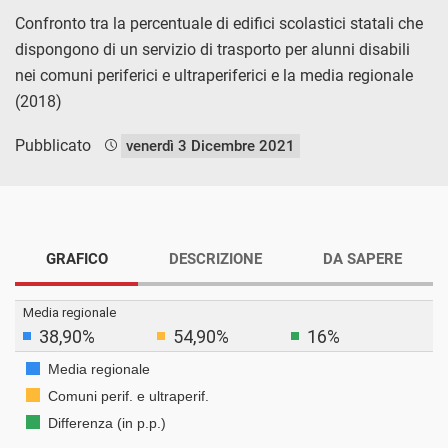
Confronto tra la percentuale di edifici scolastici statali che
dispongono di un servizio di trasporto per alunni disabili
nei comuni periferici e ultraperiferici e la media regionale
(2018)
Pubblicato
venerdì 3 Dicembre 2021
GRAFICO
DESCRIZIONE
DA SAPERE