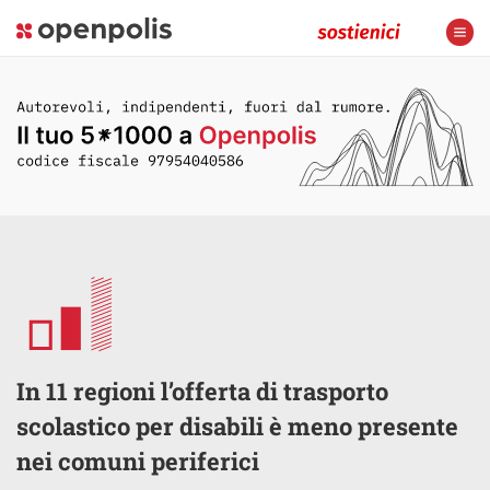
In 11 regioni l’offerta di trasporto
scolastico per disabili è meno presente
nei comuni periferici