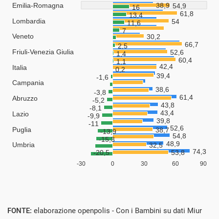
FONTE:
elaborazione openpolis - Con i Bambini su dati Miur