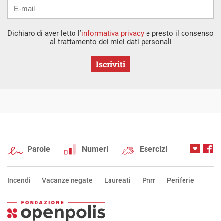
Dichiaro di aver letto l’
informativa privacy
e presto il consenso
al trattamento dei miei dati personali
Iscriviti
Parole
Numeri
Esercizi
Incendi
Vacanze negate
Laureati
Pnrr
Periferie