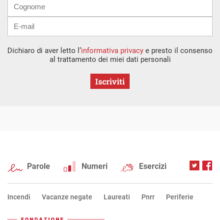
Dichiaro di aver letto l’
informativa privacy
e presto il consenso
al trattamento dei miei dati personali
Iscriviti
Parole
Numeri
Esercizi
Incendi
Vacanze negate
Laureati
Pnrr
Periferie