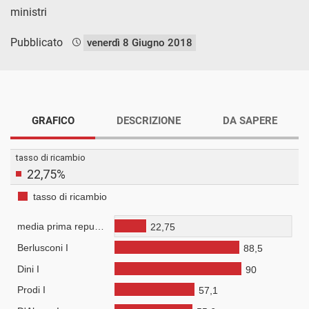
ministri
Pubblicato
venerdì 8 Giugno 2018
GRAFICO
DESCRIZIONE
DA SAPERE