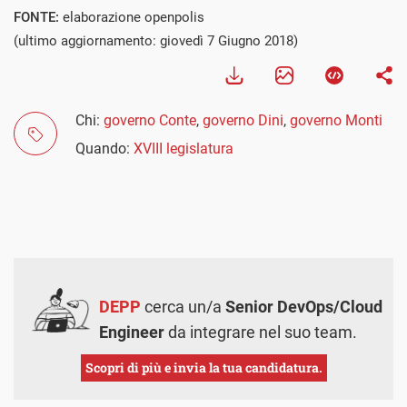
FONTE:
elaborazione openpolis
(ultimo aggiornamento: giovedì 7 Giugno 2018)
Chi:
governo Conte
,
governo Dini
,
governo Monti
Quando:
XVIII legislatura
DEPP
cerca un/a
Senior DevOps/Cloud
Engineer
da integrare nel suo team.
Scopri di più e invia la tua candidatura.