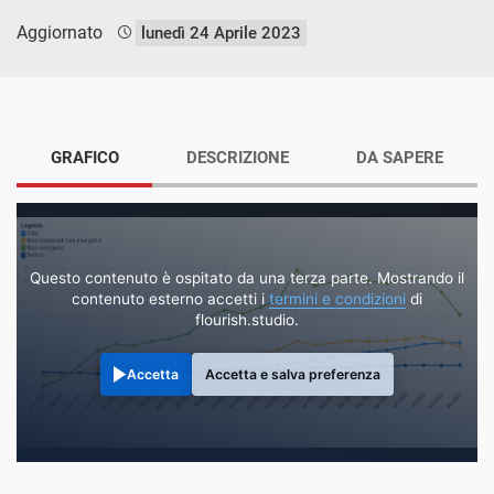
Aggiornato
lunedì 24 Aprile 2023
GRAFICO
DESCRIZIONE
DA SAPERE
Questo contenuto è ospitato da una terza parte. Mostrando il
contenuto esterno accetti i
termini e condizioni
di
flourish.studio.
Accetta
Accetta e salva preferenza