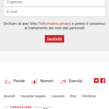
Dichiaro di aver letto l’
informativa privacy
e presto il consenso
al trattamento dei miei dati personali
Iscriviti
Parole
Numeri
Esercizi
Incendi
Vacanze negate
Laureati
Pnrr
Periferie