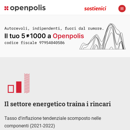
Il settore energetico traina i rincari
Tasso d'inflazione tendenziale scomposto nelle
componenti (2021-2022)