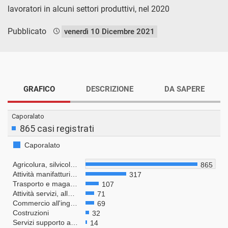
lavoratori in alcuni settori produttivi, nel 2020
Pubblicato
venerdì 10 Dicembre 2021
GRAFICO
DESCRIZIONE
DA SAPERE