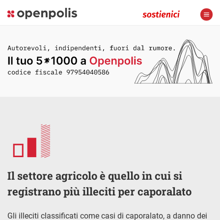
Il settore agricolo è quello in cui si
registrano più illeciti per caporalato
Gli illeciti classificati come casi di caporalato, a danno dei