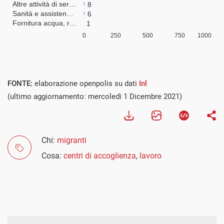
FONTE:
elaborazione openpolis su dati
Inl
(ultimo aggiornamento: mercoledì 1 Dicembre 2021)
Chi:
migranti
Cosa:
centri di accoglienza
,
lavoro