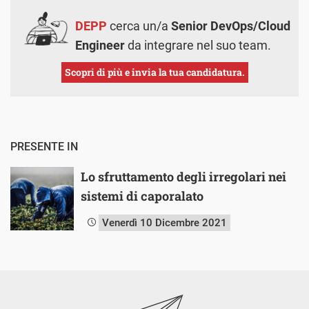
DEPP
cerca un/a
Senior DevOps/Cloud
Engineer
da integrare nel suo team.
Scopri di più e invia la tua candidatura.
PRESENTE IN
Lo sfruttamento degli irregolari nei
sistemi di caporalato
Venerdì 10 Dicembre 2021